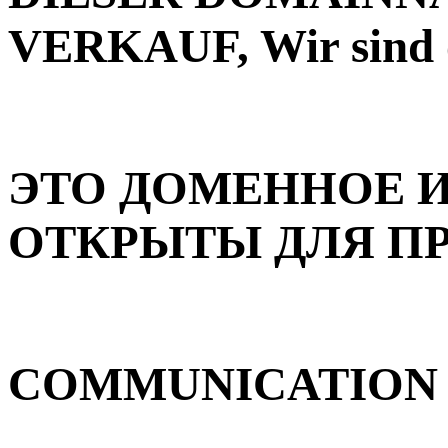
VERKAUF, Wir sind o
ЭТО ДОМЕННОЕ 
ОТКРЫТЫ ДЛЯ П
COMMUNICATION : f